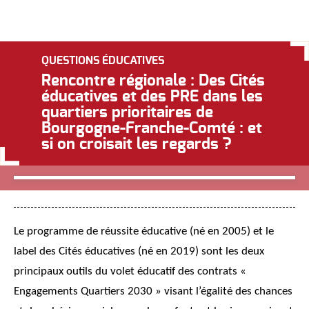
QUESTIONS ÉDUCATIVES
Rencontre régionale : Des Cités
éducatives et des PRE dans les
quartiers prioritaires de
Bourgogne-Franche-Comté : et
si on croisait les regards ?
Le programme de réussite éducative (né en 2005) et le
label des Cités éducatives (né en 2019) sont les deux
principaux outils du volet éducatif des contrats «
Engagements Quartiers 2030 » visant l’égalité des chances