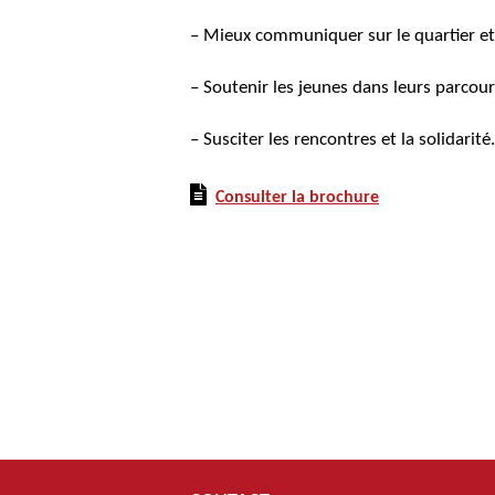
– Mieux communiquer sur le quartier et 
– Soutenir les jeunes dans leurs parcours
– Susciter les rencontres et la solidarité.
Consulter la brochure