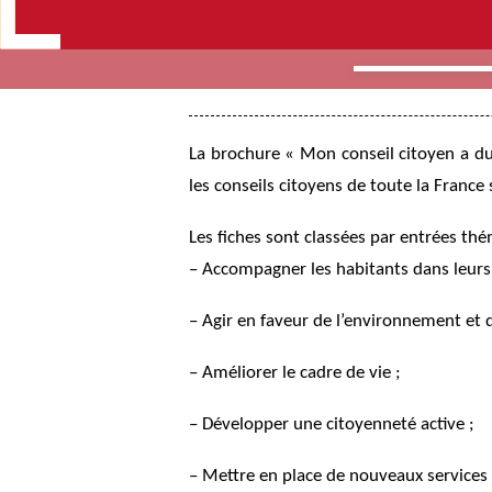
La brochure « Mon conseil citoyen a du 
les conseils citoyens de toute la France
Les fiches sont classées par entrées thé
– Accompagner les habitants dans leurs 
– Agir en faveur de l’environnement et d
– Améliorer le cadre de vie ;
– Développer une citoyenneté active ;
– Mettre en place de nouveaux services 