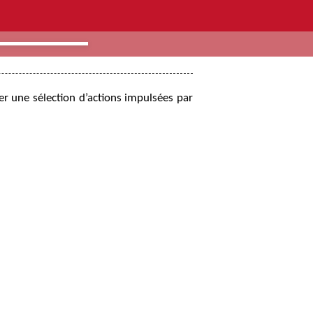
er une sélection d’actions impulsées par