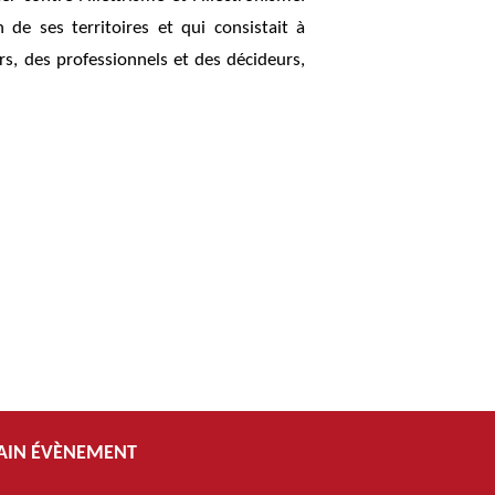
de ses territoires et qui consistait à
s, des professionnels et des décideurs,
AIN ÉVÈNEMENT