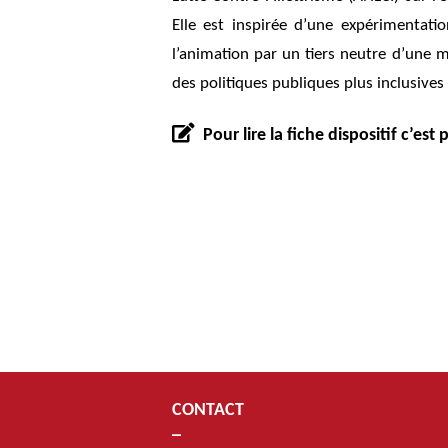
Elle est inspirée d’une expérimentati
l’animation par un tiers neutre d’une 
des politiques publiques plus inclusives 
Pour lire la fiche dispositif c’est 
CONTACT