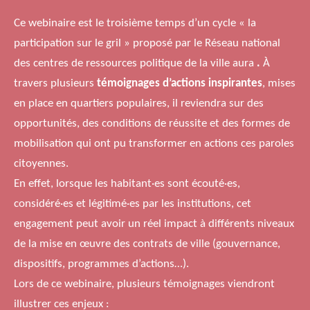
Ce webinaire est le troisième temps d’un cycle « la
participation sur le gril » proposé par le Réseau national
des centres de ressources politique de la ville aura
.
À
travers plusieurs
témoignages d’actions inspirantes
, mises
en place en quartiers populaires, il reviendra sur des
opportunités, des conditions de réussite et des formes de
mobilisation qui ont pu transformer en actions ces paroles
citoyennes.
En effet, lorsque les habitant·es sont écouté·es,
considéré·es et légitimé·es par les institutions, cet
engagement peut avoir un réel impact à différents niveaux
de la mise en œuvre des contrats de ville (gouvernance,
dispositifs, programmes d’actions…).
Lors de ce webinaire, plusieurs témoignages viendront
illustrer ces enjeux :