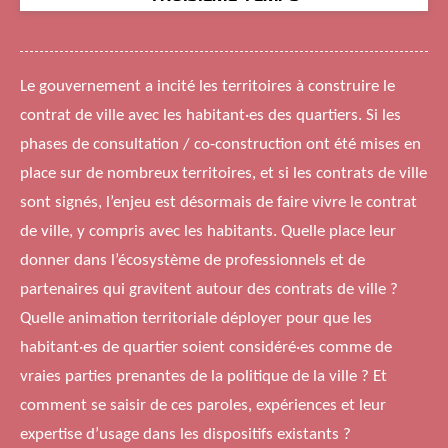
Le gouvernement a incité les territoires à construire le
contrat de ville avec les habitant·es des quartiers. Si les
phases de consultation / co-construction ont été mises en
place sur de nombreux territoires, et si les contrats de ville
sont signés, l’enjeu est désormais de faire vivre le contrat
de ville, y compris avec les habitants. Quelle place leur
donner dans l’écosystème de professionnels et de
partenaires qui gravitent autour des contrats de ville ?
Quelle animation territoriale déployer pour que les
habitant·es de quartier soient considéré·es comme de
vraies parties prenantes de la politique de la ville ? Et
comment se saisir de ces paroles, expériences et leur
expertise d’usage dans les dispositifs existants ?