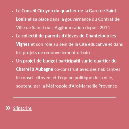
Le
Conseil Citoyen du quartier de la Gare de Saint
Louis
et sa place dans la gouvernance du Contrat de
Ville de Saint-Louis Agglomération depuis 2014
Le
collectif de parents d’élèves de Chanteloup les
Vignes
et son rôle au sein de la Cité éducative et dans
les projets de renouvellement urbain
Un
projet de budget participatif sur le quartier du
Charrel à Aubagne
co-construit avec des habitant·es,
le conseil citoyen, et l’équipe politique de la ville,
soutenu par la Métropole d’Aix-Marseille Provence
S’inscrire