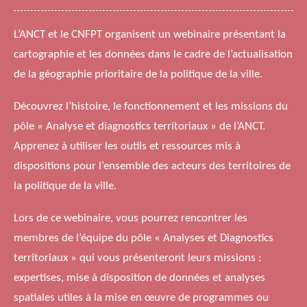
L’ANCT et le CNFPT organisent un webinaire présentant la
cartographie et les données dans le cadre de l’actualisation
de la géographie prioritaire de la politique de la ville.
Découvrez l’histoire, le fonctionnement et les missions du
pôle « Analyse et diagnostics territoriaux » de l’ANCT.
Apprenez à utiliser les outils et ressources mis à
dispositions pour l’ensemble des acteurs des territoires de
la politique de la ville.
Lors de ce webinaire, vous pourrez rencontrer les
membres de l’équipe du pôle « Analyses et Diagnostics
territoriaux » qui vous présenteront leurs missions :
expertises, mise à disposition de données et analyses
spatiales utiles à la mise en œuvre de programmes ou