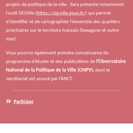
projets de politique de la ville. Sera présenté notamment
l’outil SIGVille (
https://sig.ville.gouv.fr/
) qui permet
d’identifier et de cartographier l’ensemble des quartiers
prioritaires sur le territoire français (hexagone et outre-
mer).
Vous pourrez également prendre connaissance du
programme d’études et des publications de
l’Observatoire
National de la Politique de la Ville
(ONPV),
dont le
secrétariat est assuré par l’ANCT.
Participer