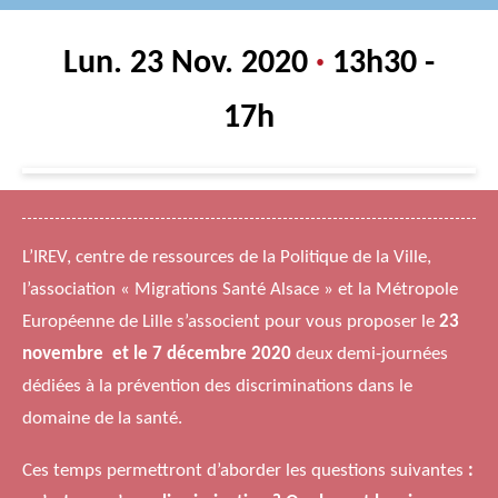
Lun. 23 Nov. 2020
·
13h30 -
17h
L’IREV, centre de ressources de la Politique de la Ville,
l’association « Migrations Santé Alsace » et la Métropole
Européenne de Lille s’associent pour vous proposer le
23
novembre et le 7 décembre 2020
deux demi-journées
dédiées à la prévention des discriminations dans le
domaine de la santé.
Ces temps permettront d’aborder les questions suivantes
: