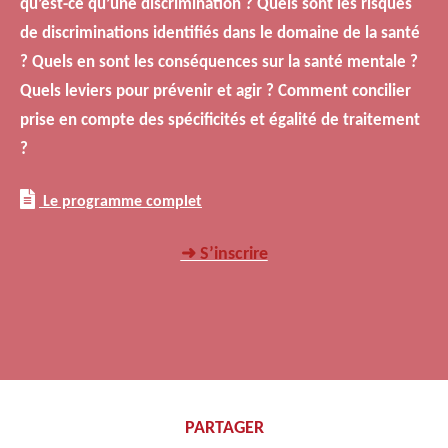
qu’est-ce qu’une discrimination ? Quels sont les risques
de discriminations identifiés dans le domaine de la santé
? Quels en sont les conséquences sur la santé mentale ?
Quels leviers pour prévenir et agir ? Comment concilier
prise en compte des spécificités et égalité de traitement
?
Le programme complet
➜ S’inscrire
PARTAGER