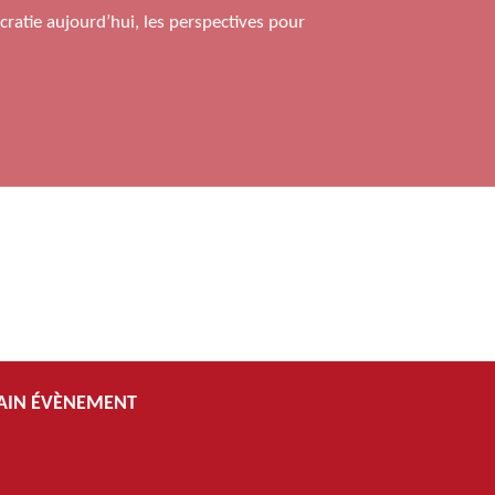
cratie aujourd’hui, les perspectives pour
AIN ÉVÈNEMENT