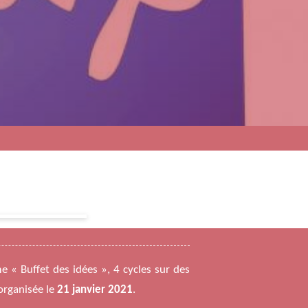
e « Buffet des idées », 4 cycles sur des
organisée le
21 janvier 2021
.