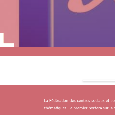
La Fédération des centres sociaux et so
thématiques. Le premier portera sur la 