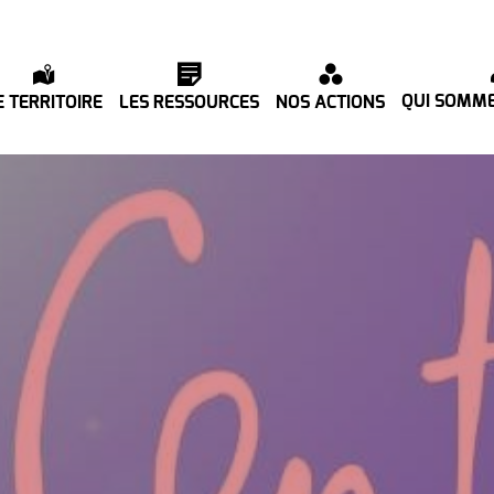
QUI SOMME
E TERRITOIRE
LES RESSOURCES
NOS ACTIONS