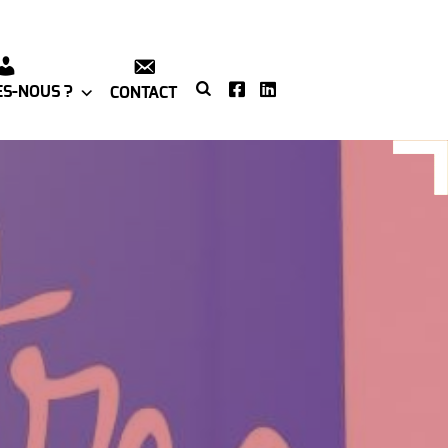
S-NOUS ?
CONTACT