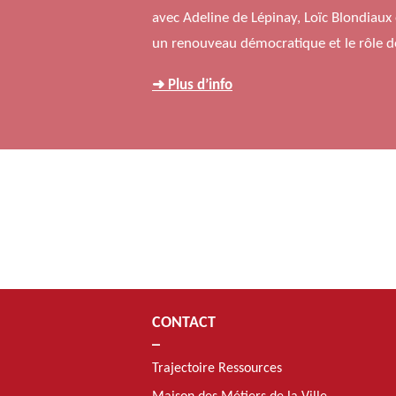
avec Adeline de Lépinay, Loïc Blondiaux 
un renouveau démocratique et le rôle de
➜ Plus d’info
CONTACT
Trajectoire Ressources