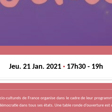
Jeu. 21 Jan. 2021
·
17h30 - 19h
cio-culturels de France organise dans le cadre de leur programm
démocratie dans tous ses états. Une table ronde d’ouverture est 