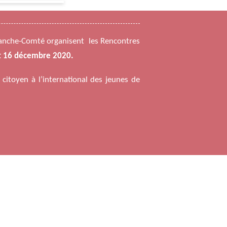
ranche-Comté organisent les Rencontres
t 16 décembre 2020.
 citoyen à l’international des jeunes de