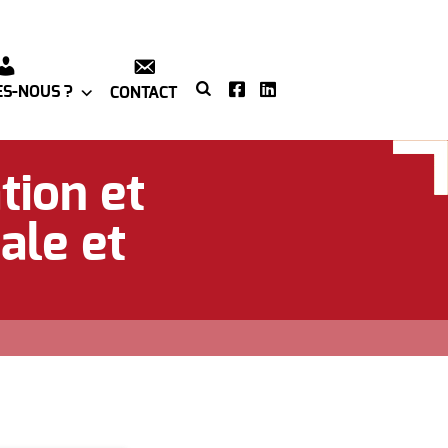
S-NOUS ?
CONTACT
tion et
ale et