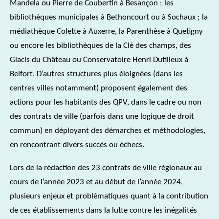
Mandela ou Pierre de Coubertin à Besançon ; les
bibliothèques municipales à Bethoncourt ou à Sochaux ; la
médiathèque Colette à Auxerre, la Parenthèse à Quetigny
ou encore les bibliothèques de la Clé des champs, des
Glacis du Château ou Conservatoire Henri Dutilleux à
Belfort. D’autres structures plus éloignées (dans les
centres villes notamment) proposent également des
actions pour les habitants des QPV, dans le cadre ou non
des contrats de ville (parfois dans une logique de droit
commun) en déployant des démarches et méthodologies,
en rencontrant divers succès ou échecs.
Lors de la rédaction des 23 contrats de ville régionaux au
cours de l’année 2023 et au début de l’année 2024,
plusieurs enjeux et problématiques quant à la contribution
de ces établissements dans la lutte contre les inégalités