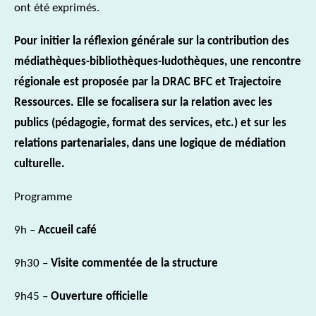
ont été exprimés.
Pour initier la réflexion générale sur la contribution des
médiathèques-bibliothèques-ludothèques, une rencontre
régionale est proposée par la DRAC BFC et Trajectoire
Ressources. Elle se focalisera sur la relation avec les
publics (pédagogie, format des services, etc.) et sur les
relations partenariales, dans une logique de médiation
culturelle.
Programme
9h –
Accueil café
9h30 –
Visite commentée de la structure
9h45 –
Ouverture officielle