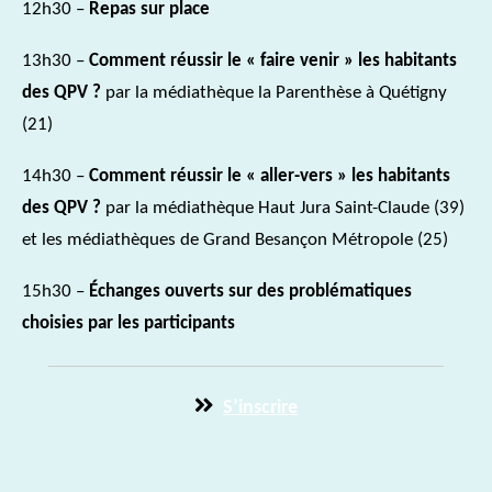
12h30 –
Repas sur place
13h30 –
Comment réussir le « faire venir » les habitants
des QPV ?
par la médiathèque la Parenthèse à Quétigny
(21)
14h30 –
Comment réussir le « aller-vers » les habitants
des QPV ?
par la médiathèque Haut Jura Saint-Claude (39)
et les médiathèques de Grand Besançon Métropole (25)
15h30 –
Échanges ouverts sur des problématiques
choisies par les participants
S’inscrire