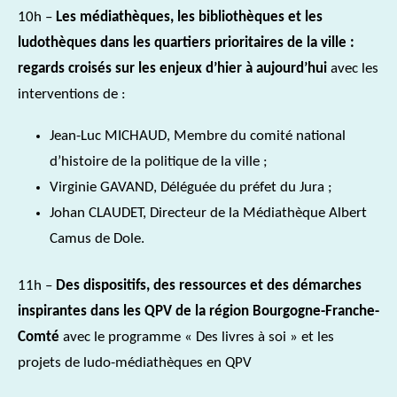
10h –
Les médiathèques, les bibliothèques et les
ludothèques dans les quartiers prioritaires de la ville :
regards croisés sur les enjeux d’hier à aujourd’hui
avec les
interventions de :
Jean-Luc MICHAUD, Membre du comité national
d’histoire de la politique de la ville ;
Virginie GAVAND, Déléguée du préfet du Jura ;
Johan CLAUDET, Directeur de la Médiathèque Albert
Camus de Dole.
11h –
Des dispositifs, des ressources et des démarches
inspirantes dans les QPV de la région Bourgogne-Franche-
Comté
avec le programme « Des livres à soi » et les
projets de ludo-médiathèques en QPV