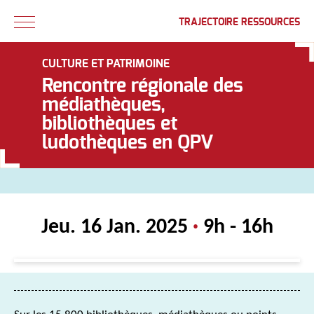
TRAJECTOIRE RESSOURCES
CULTURE ET PATRIMOINE
Rencontre régionale des
médiathèques,
bibliothèques et
ludothèques en QPV
Jeu. 16 Jan. 2025
·
9h - 16h