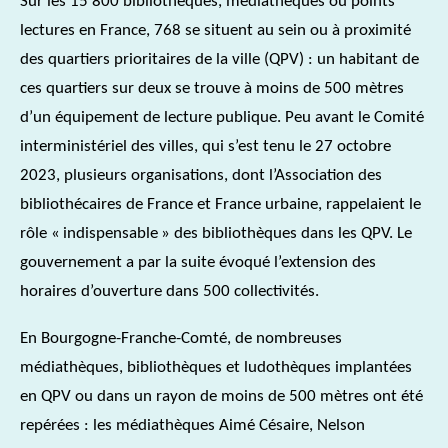
Sur les 15 800 bibliothèques, médiathèques ou points
lectures en France, 768 se situent au sein ou à proximité
des quartiers prioritaires de la ville (QPV) : un habitant de
ces quartiers sur deux se trouve à moins de 500 mètres
d’un équipement de lecture publique. Peu avant le Comité
interministériel des villes, qui s’est tenu le 27 octobre
2023, plusieurs organisations, dont l’Association des
bibliothécaires de France et France urbaine, rappelaient le
rôle « indispensable » des bibliothèques dans les QPV. Le
gouvernement a par la suite évoqué l’extension des
horaires d’ouverture dans 500 collectivités.
En Bourgogne-Franche-Comté, de nombreuses
médiathèques, bibliothèques et ludothèques implantées
en QPV ou dans un rayon de moins de 500 mètres ont été
repérées : les médiathèques Aimé Césaire, Nelson