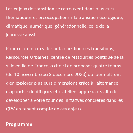
Les enjeux de transition se retrouvent dans plusieurs
thématiques et préoccupations : la transition écologique,
climatique, numérique, générationnelle, celle de la
jeunesse aussi.
Pour ce premier cycle sur la question des transitions,
Ressources Urbaines, centre de ressources politique de la
ville en Ile-de-France, a choisi de proposer quatre temps
(du 10 novembre au 8 décembre 2023) qui permettront
d’en explorer plusieurs dimensions grâce à l’alternance
d’apports scientifiques et d’ateliers apprenants afin de
développer à votre tour des initiatives concrètes dans les
QPV en tenant compte de ces enjeux.
Programme