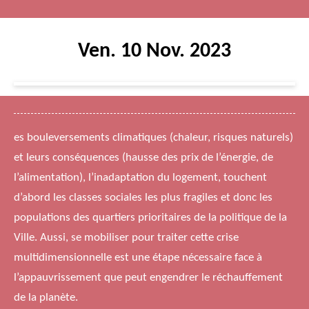
Ven. 10 Nov. 2023
es bouleversements climatiques (chaleur, risques naturels)
et leurs conséquences (hausse des prix de l’énergie, de
l’alimentation), l’inadaptation du logement, touchent
d’abord les classes sociales les plus fragiles et donc les
populations des quartiers prioritaires de la politique de la
Ville. Aussi, se mobiliser pour traiter cette crise
multidimensionnelle est une étape nécessaire face à
l’appauvrissement que peut engendrer le réchauffement
de la planète.