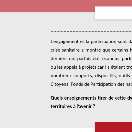
L’engagement et la participation sont da
crise sanitaire a montré que certains 
derniers ont parfois été reconnus, parf
ou les appels à projets car ils étaient 
nombreux supports, dispositifs, outils
Citoyens, Fonds de Participation des hab
Quels enseignements tirer de cette dy
territoires à l’avenir ?