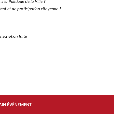
 la Politique de la Ville ?
ent et de participation citoyenne ?
nscription faite
AIN ÉVÈNEMENT