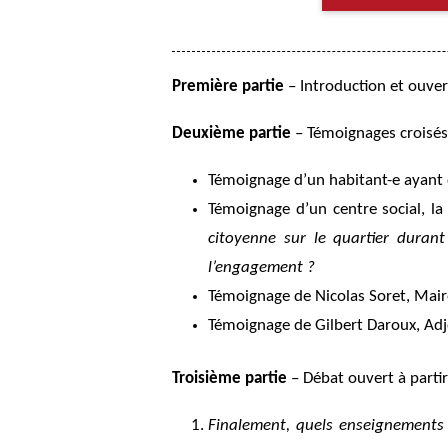
Première partie
– Introduction et ouver
Deuxième partie
– Témoignages croisés
Témoignage d’un habitant-e ayant 
Témoignage d’un centre social, la
citoyenne sur le quartier dura
l’engagement ?
Témoignage de Nicolas Soret, Maire
Témoignage de Gilbert Daroux, Adjoi
Troisième partie
– Débat ouvert à parti
Finalement, quels enseignements t