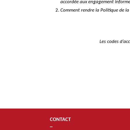
accordée aux engagement informels 
Comment rendre la Politique de la 
Les codes d’acc
CONTACT