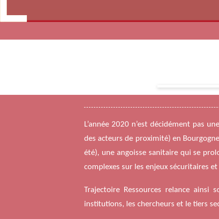
L’année 2020 n’est décidément pas une 
des acteurs de proximité) en Bourgogne
été), une angoisse sanitaire qui se pr
complexes sur les enjeux sécuritaires et
Trajectoire Ressources relance ainsi
institutions, les chercheurs et le tiers 