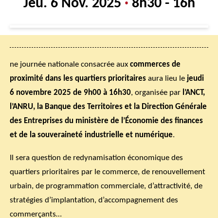
Jeu. 6 Nov. 2025
·
8h30 - 16h
ne journée nationale consacrée aux
commerces de
proximité dans les quartiers prioritaires
aura lieu le
jeudi
6 novembre 2025 de 9h00 à 16h30
, organisée par
l’ANCT,
l’ANRU, la Banque des Territoires et la Direction Générale
des Entreprises du ministère de l’Économie des finances
et de la souveraineté industrielle et numérique
.
Il sera question de redynamisation économique des
quartiers prioritaires par le commerce, de renouvellement
urbain, de programmation commerciale, d’attractivité, de
stratégies d’implantation, d’accompagnement des
commerçants…