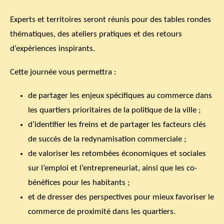
Experts et territoires seront réunis pour des tables rondes
thématiques, des ateliers pratiques et des retours
d’expériences inspirants.
Cette journée vous permettra :
de partager les enjeux spécifiques au commerce dans
les quartiers prioritaires de la politique de la ville ;
d’identifier les freins et de partager les facteurs clés
de succès de la redynamisation commerciale ;
de valoriser les retombées économiques et sociales
sur l’emploi et l’entrepreneuriat, ainsi que les co-
bénéfices pour les habitants ;
et de dresser des perspectives pour mieux favoriser le
commerce de proximité dans les quartiers.