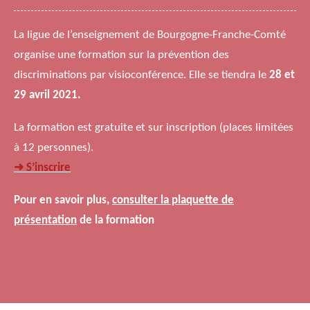
La ligue de l’enseignement de Bourgogne-Franche-Comté
organise une formation sur la prévention des
discriminations par visioconférence. Elle se tiendra le
28 et
29 avril 2021.
La formation est gratuite et sur inscription (places limitées
à 12 personnes).
➜ S’inscrire
Pour en savoir plus,
consulter la plaquette de
présentation
de la formation