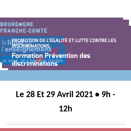
PROMOTION DE L’ÉGALITÉ ET LUTTE CONTRE LES
DISCRIMINATIONS
Formation Prévention des
discriminations
Le 28 Et 29 Avril 2021 • 9h -
12h