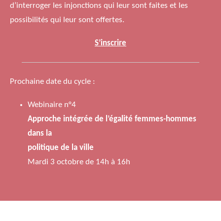
d’interroger les injonctions qui leur sont faites et les
possibilités qui leur sont offertes.
S’inscrire
Prochaine date du cycle
:
Webinaire n°4
Approche intégrée de l’égalité femmes-hommes
dans la
politique de la ville
Mardi 3 octobre de 14h à 16h