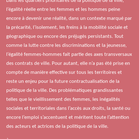
Dans les quartiers prioritaires de la politique de la ville,
l’égalité réelle entre les femmes et les hommes peine
encore à devenir une réalité, dans un contexte marqué par
la précarité, l’isolement, les freins à la mobilité sociale et
géographique ou encore des préjugés persistants. Tout
comme la lutte contre les discriminations et la jeunesse,
l’égalité femmes-hommes fait partie des axes transversaux
des contrats de ville. Pour autant, elle n’a pas été prise en
compte de manière effective sur tous les territoires et
reste un enjeu pour la future contractualisation de la
politique de la ville. Des problématiques grandissantes
telles que le vieillissement des femmes, les inégalités
sociales et territoriales dans l’accès aux droits, la santé ou
encore l’emploi s’accentuent et méritent toute l’attention
des acteurs et actrices de la politique de la ville.