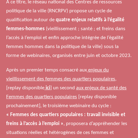
À ce titre, le réseau national des Centres de ressources
politique de la ville (RNCRPV) propose un cycle de
qualification autour de
quatre enjeux relatifs à l’égalité
femmes-hommes
(vieillissement ; santé ; et freins dans
l’accès à l’emploi et enfin approche intégrée de l’égalité
femmes hommes dans la politique de la ville) sous la
forme de webinaires, organisés entre juin et octobre 2023.
Après un premier temps consacré aux
enjeux du
vieillissement des femmes des quartiers populaires,
[replay disponible
ici
] un second
aux enjeux de santé des
Femmes des quartiers populaires
[replay disponible
prochainement], le troisième webinaire du cycle :
« Femmes des quartiers populaires : travail invisible et
freins à l’accès à l’emploi »
, proposera d’appréhender les
situations réelles et hétérogènes de ces femmes et