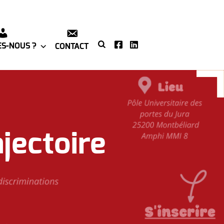
S-NOUS ?
CONTACT
jectoire