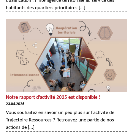
qualification : l’intelligence territoriale au service des
habitants des quartiers prioritaires […]
Notre rapport d’activité 2025 est disponible !
23.04.2026
Vous souhaitez en savoir un peu plus sur l’activité de
Trajectoire Ressources ? Retrouvez une partie de nos
actions de […]