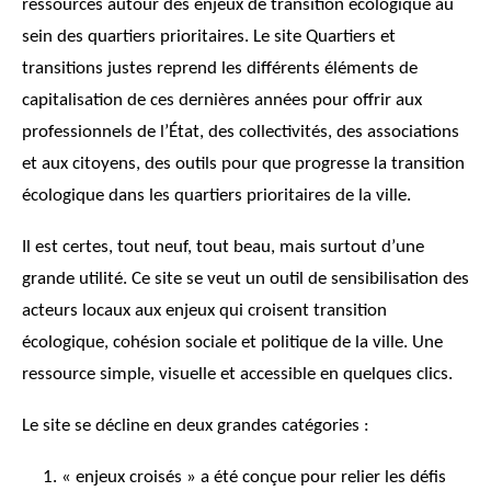
ressources autour des enjeux de transition écologique au
sein des quartiers prioritaires. Le site Quartiers et
transitions justes reprend les différents éléments de
capitalisation de ces dernières années pour offrir aux
professionnels de l’État, des collectivités, des associations
et aux citoyens, des outils pour que progresse la transition
écologique dans les quartiers prioritaires de la ville.
Il est certes, tout neuf, tout beau, mais surtout d’une
grande utilité. Ce site se veut un outil de sensibilisation des
acteurs locaux aux enjeux qui croisent transition
écologique, cohésion sociale et politique de la ville. Une
ressource simple, visuelle et accessible en quelques clics.
Le site se décline en deux grandes catégories :
« enjeux croisés » a été conçue pour relier les défis