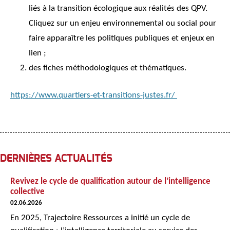
liés à la transition écologique aux réalités des QPV.
Cliquez sur un enjeu environnemental ou social pour
faire apparaître les politiques publiques et enjeux en
lien ;
des fiches méthodologiques et thématiques.
https://www.quartiers-et-transitions-justes.fr/
DERNIÈRES ACTUALITÉS
Revivez le cycle de qualification autour de l’intelligence
collective
02.06.2026
En 2025, Trajectoire Ressources a initié un cycle de