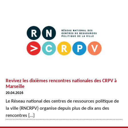
Revivez les dixièmes rencontres nationales des CRPV à
Marseille
20.04.2026
Le Réseau national des centres de ressources politique de
la ville (RNCRPV) organise depuis plus de dix ans des
rencontres […]